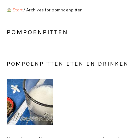
Start
/
Archives for pompoenpitten
POMPOENPITTEN
POMPOENPITTEN ETEN EN DRINKEN