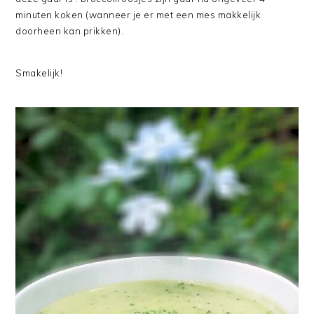
minuten koken (wanneer je er met een mes makkelijk
doorheen kan prikken).
Smakelijk!