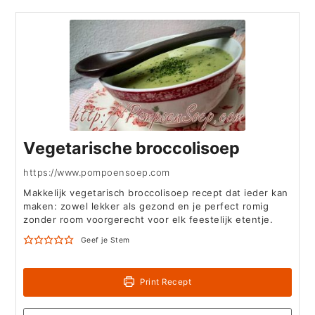
Vegetarische broccolisoep
https://www.pompoensoep.com
Makkelijk vegetarisch broccolisoep recept dat ieder kan
maken: zowel lekker als gezond en je perfect romig
zonder room voorgerecht voor elk feestelijk etentje.
Geef je Stem
Print Recept