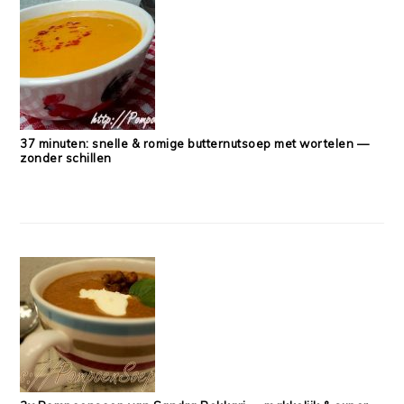
37 minuten: snelle & romige butternutsoep met wortelen —
zonder schillen