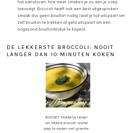
het aanstoven, hoe meer smaken je zo aan je soep
toevoegt. Broccoli heeft ook een best uitgesproken
smaak dus geen bouillon nodig (wat je tijd uitspaart om
zelf bouillon te trekken of geld uitspaart om een
ongezond bouillonblokje te kopen).
DE LEKKERSTE BROCCOLI: NOOIT
LANGER DAN 10 MINUTEN KOKEN
BUDGET: Makkelijk recept
om lekkere broccoli wortel
soep te maken met groente-