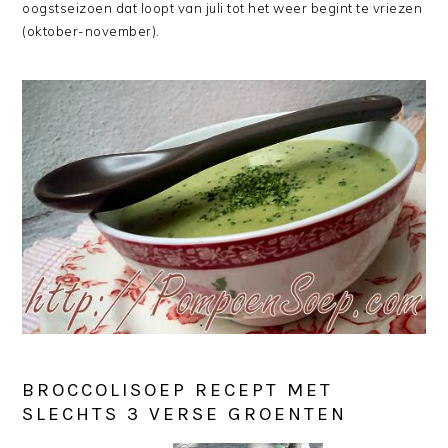
oogstseizoen dat loopt van juli tot het weer begint te vriezen
(oktober-november).
BROCCOLISOEP RECEPT MET
SLECHTS 3 VERSE GROENTEN