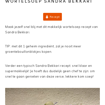
WORTELSOEP SANDRA BEKKARI
Recept
Maak jezelf snel blij met dit makkelijk wortelsoep recept van
Sandra Bekkari.
TIP: met dit 1 geheim ingrediënt, zal je nooit meer
groentebouillonblokjes kopen.
Verder een typisch Sandra Bekkari recept: snel klaar en
supermakkelijk! Je hoeft dus duidelijk geen chef te zijn: om
snel te gaan genieten van deze verse, lekkere kom soep!