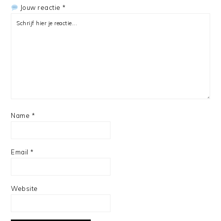
Jouw reactie *
Name
*
Email
*
Website