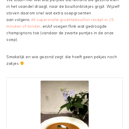
in het vaandel draagt, naar de bouillonblokjes grijpt. Wijzelf
stoven daarom snel wat extra soepgroenten
aan volgens
dit supersnelle groentebouillon recept in 15
minuten of minder
, en/of voegen flink wat gedroogde
champignons toe (vandaar de zwarte puntjes in de onze
soep).
Smakelijk en wie gezond zegt: die hoeft geen pakjes noch
zakjes