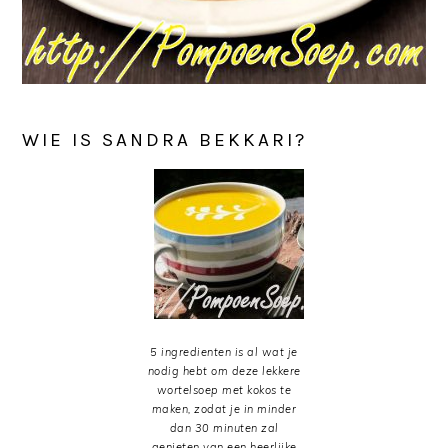
WIE IS SANDRA BEKKARI?
5 ingredienten is al wat je
nodig hebt om deze lekkere
wortelsoep met kokos te
maken, zodat je in minder
dan 30 minuten zal
genieten van een heerlijke