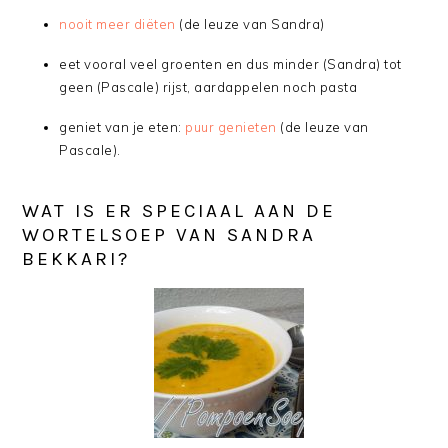
nooit meer diëten
(de leuze van Sandra)
eet vooral veel groenten en dus minder (Sandra) tot
geen (Pascale) rijst, aardappelen noch pasta
geniet van je eten:
puur genieten
(de leuze van
Pascale).
WAT IS ER SPECIAAL AAN DE
WORTELSOEP VAN SANDRA
BEKKARI?