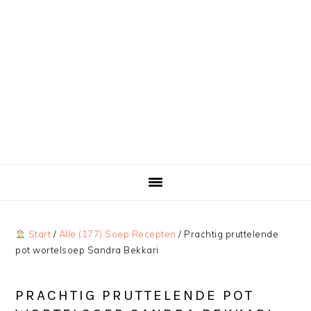
Start
/
Alle (177) Soep Recepten
/
Prachtig pruttelende
pot wortelsoep Sandra Bekkari
PRACHTIG PRUTTELENDE POT