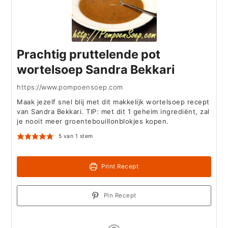
Prachtig pruttelende pot
wortelsoep Sandra Bekkari
https://www.pompoensoep.com
Maak jezelf snel blij met dit makkelijk wortelsoep recept
van Sandra Bekkari. TIP: met dit 1 geheim ingrediënt, zal
je nooit meer groentebouillonblokjes kopen.
5
van 1 stem
Print Recept
Pin Recept