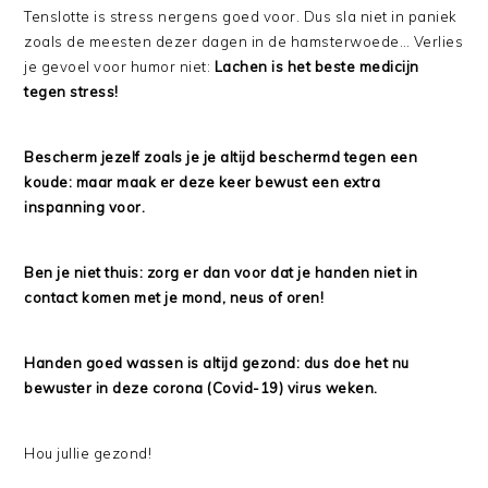
Tenslotte is stress nergens goed voor. Dus sla niet in paniek
zoals de meesten dezer dagen in de hamsterwoede… Verlies
je gevoel voor humor niet:
Lachen is het beste medicijn
tegen stress!
Bescherm jezelf zoals je je altijd beschermd tegen een
koude: maar maak er deze keer bewust een extra
inspanning voor.
Ben je niet thuis: zorg er dan voor dat je handen niet in
contact komen met je mond, neus of oren!
Handen goed wassen is altijd gezond: dus doe het nu
bewuster in deze corona (Covid-19) virus weken.
Hou jullie gezond!