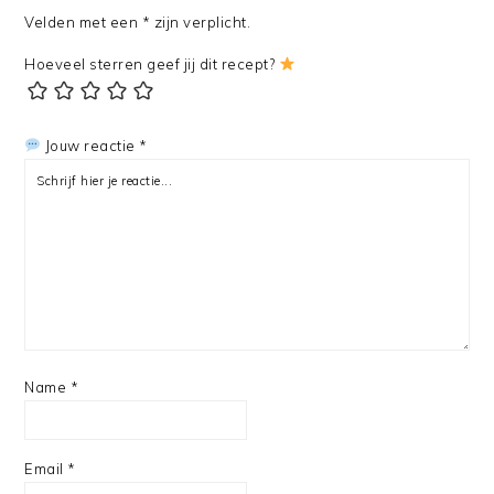
Velden met een * zijn verplicht.
Hoeveel sterren geef jij dit recept?
Jouw reactie *
Name
*
Email
*