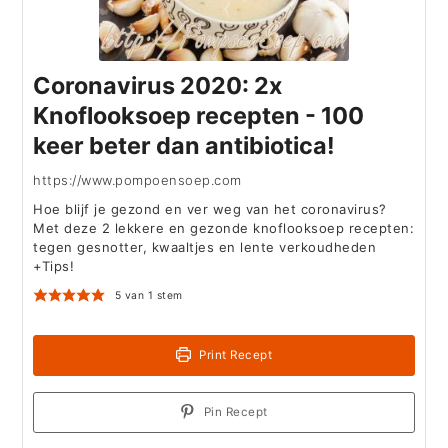
Coronavirus 2020: 2x
Knoflooksoep recepten - 100
keer beter dan antibiotica!
https://www.pompoensoep.com
Hoe blijf je gezond en ver weg van het coronavirus?
Met deze 2 lekkere en gezonde knoflooksoep recepten:
tegen gesnotter, kwaaltjes en lente verkoudheden
+Tips!
5
van 1 stem
Print Recept
Pin Recept