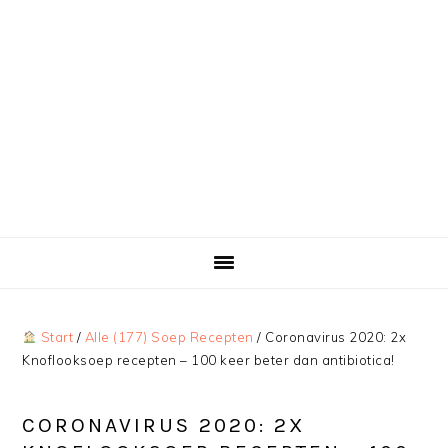
Start
/
Alle (177) Soep Recepten
/
Coronavirus 2020: 2x
Knoflooksoep recepten – 100 keer beter dan antibiotica!
CORONAVIRUS 2020: 2X