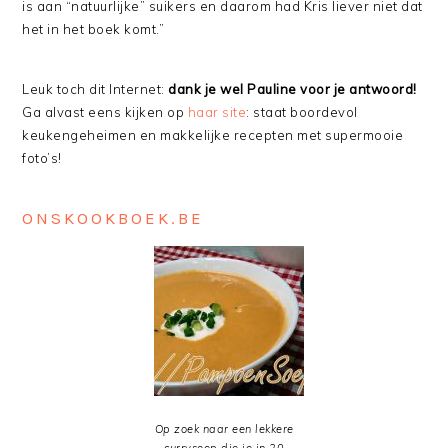
is aan “natuurlijke” suikers en daarom had Kris liever niet dat
het in het boek komt.”
Leuk toch dit Internet:
dank je wel Pauline voor je antwoord!
Ga alvast eens kijken op
haar site
: staat boordevol
keukengeheimen en makkelijke recepten met supermooie
foto’s!
ONSKOOKBOEK.BE
Op zoek naar een lekkere