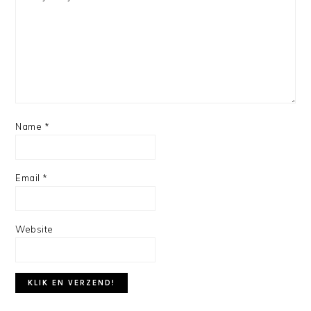
Name
*
Email
*
Website