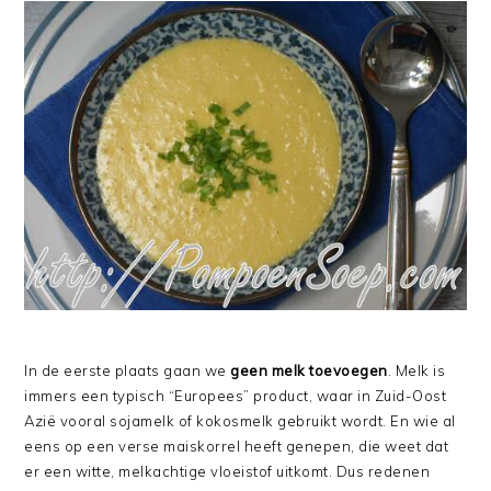
In de eerste plaats gaan we
geen melk toevoegen
. Melk is
immers een typisch “Europees” product, waar in Zuid-Oost
Azië vooral sojamelk of kokosmelk gebruikt wordt. En wie al
eens op een verse maiskorrel heeft genepen, die weet dat
er een witte, melkachtige vloeistof uitkomt. Dus redenen