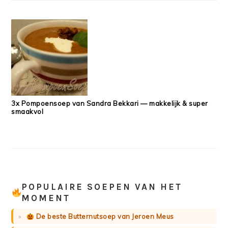
3x Pompoensoep van Sandra Bekkari — makkelijk & super
smaakvol
POPULAIRE SOEPEN VAN HET
MOMENT
De beste Butternutsoep van Jeroen Meus