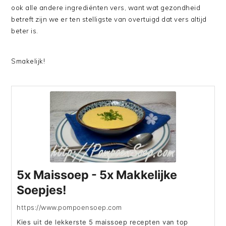
ook alle andere ingrediënten vers, want wat gezondheid
betreft zijn we er ten stelligste van overtuigd dat vers altijd
beter is.
Smakelijk!
5x Maissoep - 5x Makkelijke
Soepjes!
https://www.pompoensoep.com
Kies uit de lekkerste 5 maissoep recepten van top