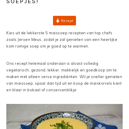
SOEPJES!
Recept
Kies uit de lekkerste 5 maissoep recepten van top chefs
zoals Jeroen Meus, zodat je zal genieten van een heerlijke
kom romige soep om je goed op te warmen.
Ons recept helemaal onderaan is alvast volledig
vegetarisch, gezond, lekker, makkelijk en goedkoop om te
maken met alleen verse ingrediënten. Wil je sneller genieten
van maissoep, spaar dan tijd uit en koop de maiskorrels kant
en klaar in bokaal of conservenblikje.